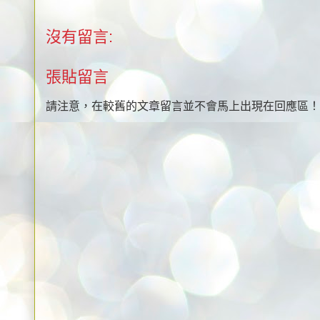
沒有留言:
張貼留言
請注意，在較舊的文章留言並不會馬上出現在回應區！