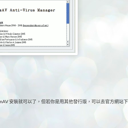
lamAV 安裝就可以了，但若你是用其他發行版，可以去官方網站