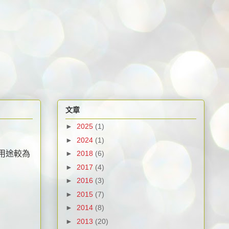
文章
►
2025
(1)
►
2024
(1)
毒用途較為
►
2018
(6)
►
2017
(4)
►
2016
(3)
►
2015
(7)
►
2014
(8)
►
2013
(20)