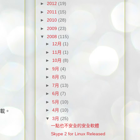
►
2012
(19)
►
2011
(15)
►
2010
(28)
►
2009
(23)
▼
2008
(115)
►
12月
(1)
►
11月
(1)
►
10月
(8)
►
9月
(4)
►
8月
(5)
►
7月
(13)
►
6月
(7)
►
5月
(10)
►
4月
(10)
下載。
▼
3月
(25)
一點也不安全的安全軟體
Skype 2 for Linux Released