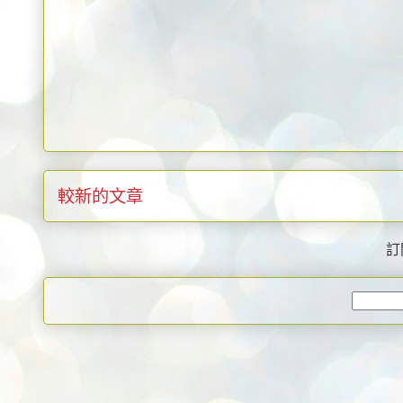
較新的文章
訂