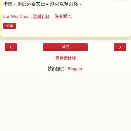
卡機，那麼這篇文章可能可以幫到你。
Lai, Wei-Chen
,
凌晨1:34
沒有留言:
分享
‹
›
首頁
查看網路版
技術提供：
Blogger
.