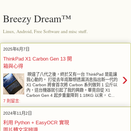
Breezy Dream™
Linux, Android, Free Software and misc stuff.
2025年6月7日
ThinkPad X1 Carbon Gen 13 開
箱與心得
›
睽違了八代之後，終於又有一台 ThinkPad 是能讓
我心動的。 打從去年底聯想透漏消息指出新一代的
X1 Carbon 將會首次將 Carbon 系列做到 1 公斤以
內，這台機器就引起了我的興趣。畢竟自從 X1
Carbon Gen 4 起步重量降到 1.18KG 以來， C...
7 則留言:
2024年11月2日
利用 Python + EasyOCR 實現
圖片轉文字辨識