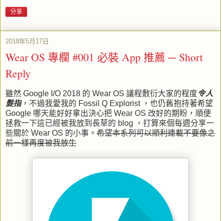
分享
2018年5月17日
Wear OS 專欄 #001 必裝 App 推薦 ─ Short
Reply
雖然 Google I/O 2018 的 Wear OS 議程敷衍大家的程度
令人
髮指
，不過我愛我的 Fossil Q Explorist ，也仍舊抱持著希望
Google 哪天能好好拿出決心把 Wear OS 改好的期盼，順便
拯救一下這已經被我放到長草的 blog ，打算來個每週分享一
些關於 Wear OS 的小事。
希望本系列可以順利連載不要像之
前一樣再度被我放生