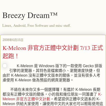
Breezy Dream™
Linux, Android, Free Software and misc stuff.
2008年6月15日
K-Meleon 非官方正體中文計劃 7/13 正式
起跑！
K-Meleon 是 Windows 版下的一款使用 Gecko 排版
引擎的瀏覽器，其特色是檔案嬌小、瀏覽速度快捷，但
由於 K-Meleon 沒有正體中文版本的關係，並沒有很多人考
慮使用 K-Meleon 做為預設的網頁瀏覽器。
不過在未來你又多一個選擇囉！有鑑於 K-Meleon 長期
都沒有正體中文版的關係，小的我和幾位朋友一同籌畫了
K-
Meleon 非官方正體中文計劃
，希望提供正體中文語系的 K-
Meleon 供給大家使用，讓使用中文的大家也可以輕鬆使用這