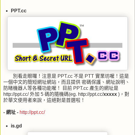
PPT.cc
別看走眼囉！注意是 PPT.cc 不是 PTT 實業坊喔！這是
一個中文的簡短網址網站，而且提供 密碼保護、網址說明、
防睹機器人等各種功能喔！ 目前 PPT.cc 產生的網址是
http://ppt.cc/ 外加 5 碼的隨機碼(eg. http://ppt.cc/
xxxxx
)，對
於華文使用者來說，這絕對是首選啦！
- 網址 -
http://ppt.cc/
is.gd