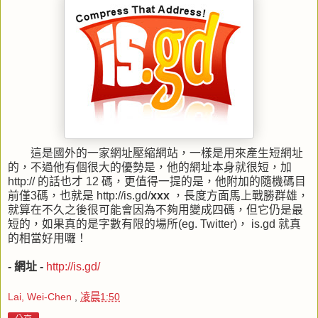
這是國外的一家網址壓縮網站，一樣是用來產生短網址
的，不過他有個很大的優勢是，他的網址本身就很短，加
http:// 的話也才 12 碼，更值得一提的是，他附加的隨機碼目
前僅3碼，也就是 http://is.gd/
xxx
，長度方面馬上戰勝群雄，
就算在不久之後很可能會因為不夠用變成四碼，但它仍是最
短的，如果真的是字數有限的場所(eg. Twitter)， is.gd 就真
的相當好用囉！
- 網址 -
http://is.gd/
Lai, Wei-Chen
,
凌晨1:50