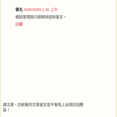
匿名
5/05/2009 1:36 上午
網誌管理員已經移除這則留言。
回覆
請注意，在較舊的文章留言並不會馬上出現在回應
區！