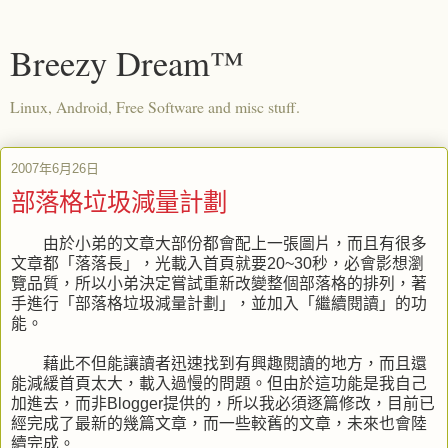
Breezy Dream™
Linux, Android, Free Software and misc stuff.
2007年6月26日
部落格垃圾減量計劃
由於小弟的文章大部份都會配上一張圖片，而且有很多
文章都「落落長」，光載入首頁就要20~30秒，必會影想瀏
覽品質，所以小弟決定嘗試重新改變整個部落格的排列，著
手進行「部落格垃圾減量計劃」
，並加入「繼續閱讀」的功
能。
藉此不但能讓讀者迅速找到有興趣閱讀的地方，而且還
能減緩首頁太大，載入過慢的問題。但由於這功能是我自己
加進去，而非Blogger提供的，所以我必須逐篇修改，目前已
經完成了最新的幾篇文章，而一些較舊的文章，未來也會陸
續完成。