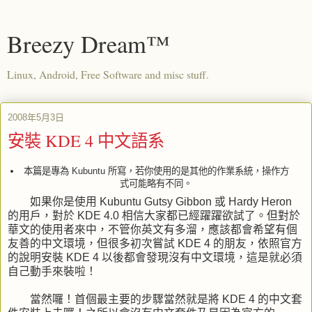
Breezy Dream™
Linux, Android, Free Software and misc stuff.
2008年5月3日
安裝 KDE 4 中文語系
本篇是專為 Kubuntu 所寫，若你使用的是其他的作業系統，操作方
式可能略有不同。
如果你是使用 Kubuntu Gutsy Gibbon 或 Hardy Heron
的用戶，對於 KDE 4.0 相信大家都已經躍躍欲試了。但對於
華文的使用者來中，不管你英文有多溜，應該都會希望有個
友善的中文環境，但很多初次嘗試 KDE 4 的朋友，依照官方
的說明安裝 KDE 4 以後都會發現沒有中文環境，這是就必須
自己動手來裝啦！
當然囉！首個最主要的步驟當然就是將 KDE 4 的中文套