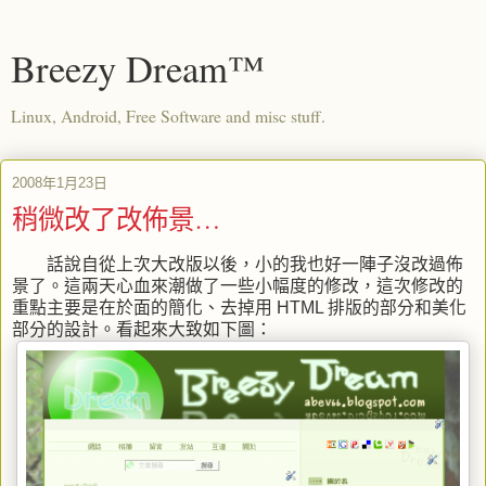
Breezy Dream™
Linux, Android, Free Software and misc stuff.
2008年1月23日
稍微改了改佈景…
話說自從上次大改版以後，小的我也好一陣子沒改過佈
景了。這兩天心血來潮做了一些小幅度的修改，這次修改的
重點主要是在於面的簡化、去掉用 HTML 排版的部分和美化
部分的設計。看起來大致如下圖：